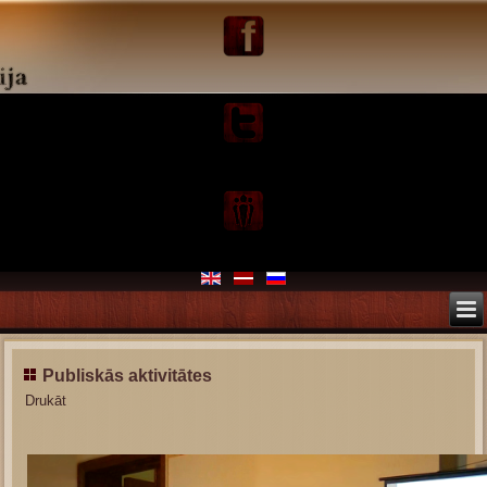
Publiskās aktivitātes
Drukāt